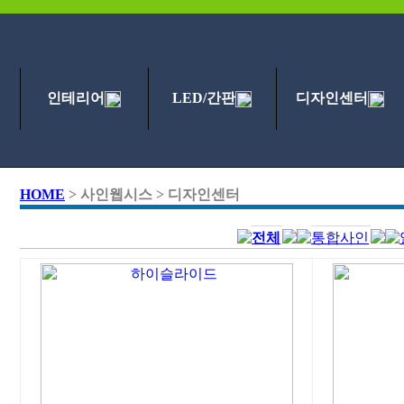
인테리어
LED/간판
디자인센터
HOME
> 사인웹시스 > 디자인센터
전체
통합사인