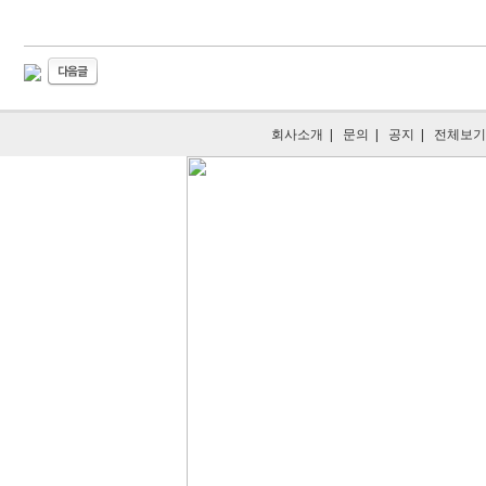
회사소개
|
문의
|
공지
|
전체보기