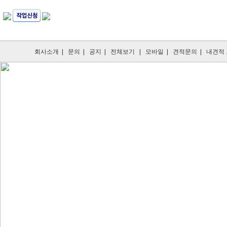
회사소개
|
문의
|
공지
|
전체보기
|
모바일
|
견적문의
|
내견적