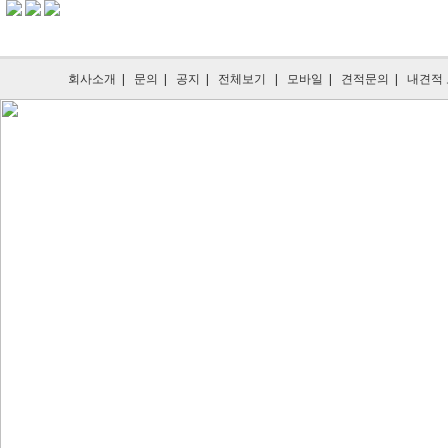
회사소개
|
문의
|
공지
|
전체보기
|
모바일
|
견적문의
|
내견적